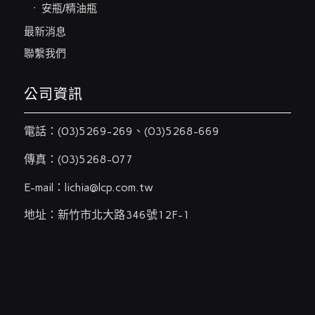
安瓶/精油瓶
最新消息
聯繫我們
公司資訊
電話：
(03)5269-269
、
(03)5268-669
傳真：(03)5268-077
E-mail：
lichia@lcp.com.tw
地址：新竹市北大路346號12F-1