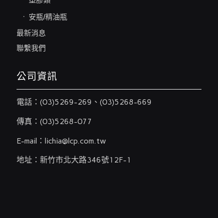
安瓶/精油瓶
最新消息
聯繫我們
公司資訊
電話：
(03)5269-269
、
(03)5268-669
傳真：(03)5268-077
E-mail：
lichia@lcp.com.tw
地址：新竹市北大路346號12F-1