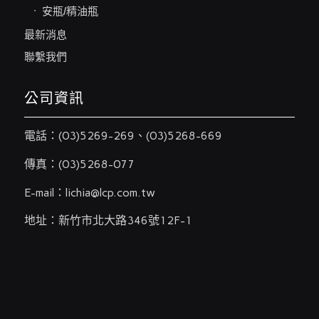
安瓶/精油瓶
最新消息
聯繫我們
公司資訊
電話：
(03)5269-269
、
(03)5268-669
傳真：(03)5268-077
E-mail：
lichia@lcp.com.tw
地址：新竹市北大路346號12F-1