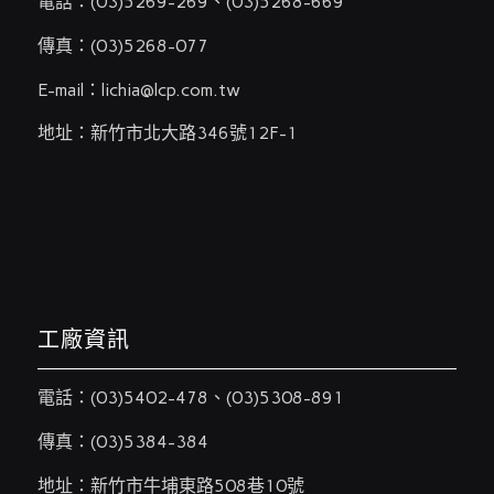
電話：
(03)5269-269
、
(03)5268-669
傳真：(03)5268-077
E-mail：
lichia@lcp.com.tw
地址：新竹市北大路346號12F-1
工廠資訊
電話：
(03)5402-478
、
(03)5308-891
傳真：(03)5384-384
地址：新竹市牛埔東路508巷10號