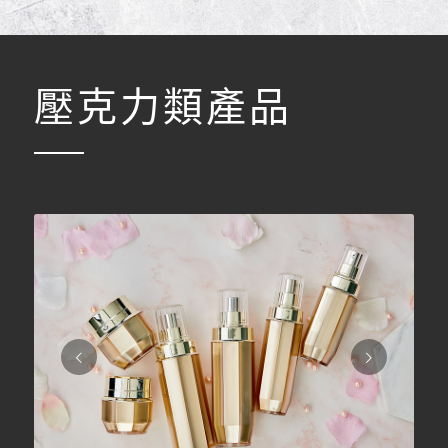
壓克力類產品
下一頁