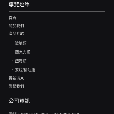
導覽選單
首頁
關於我們
產品介紹
玻璃類
壓克力類
塑膠類
安瓶/精油瓶
最新消息
聯繫我們
公司資訊