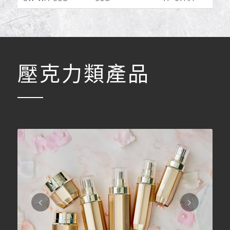
壓克力類產品
下一頁