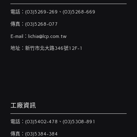
電話：
(03)5269-269
、
(03)5268-669
傳真：(03)5268-077
E-mail：
lichia@lcp.com.tw
地址：新竹市北大路346號12F-1
工廠資訊
電話：
(03)5402-478
、
(03)5308-891
傳真：(03)5384-384