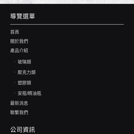
導覽選單
首頁
關於我們
產品介紹
玻璃類
壓克力類
塑膠類
安瓶/精油瓶
最新消息
聯繫我們
公司資訊