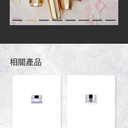
1
2
3
4
5
6
7
9
10
11
12
相關產品