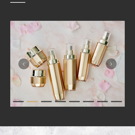
下一頁
1
2
3
4
5
6
7
9
10
11
12