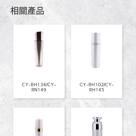
相關產品
CY-RH134/CY-
CY-RH102/CY-
RN149
RH145