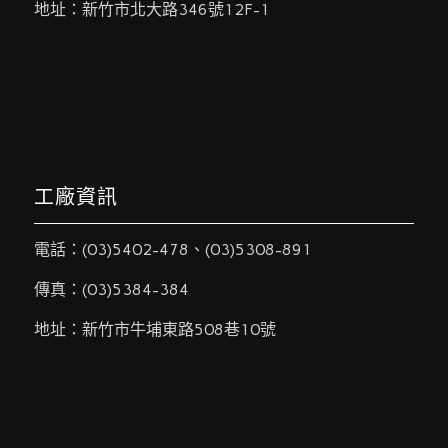
地址：新竹市北大路346號12F-1
工廠資訊
電話：
(03)5402-478
、
(03)5308-891
傳真：(03)5384-384
地址：新竹市牛埔東路508巷10號