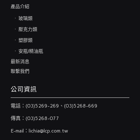
產品介紹
玻璃類
壓克力類
塑膠類
安瓶/精油瓶
最新消息
聯繫我們
公司資訊
電話：
(03)5269-269
、
(03)5268-669
傳真：(03)5268-077
E-mail：
lichia@lcp.com.tw