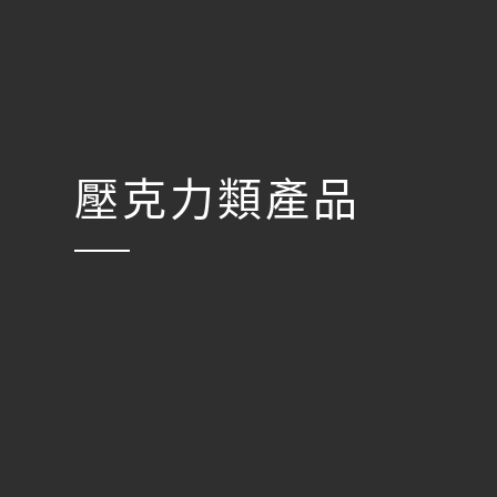
壓克力類產品