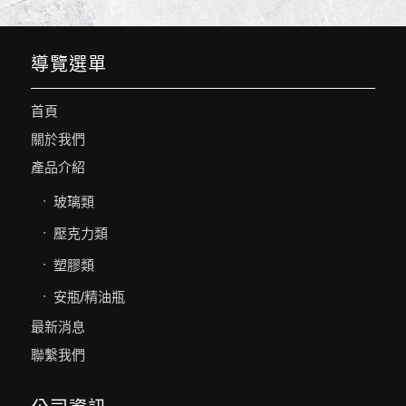
導覽選單
首頁
關於我們
產品介紹
玻璃類
壓克力類
塑膠類
安瓶/精油瓶
最新消息
聯繫我們