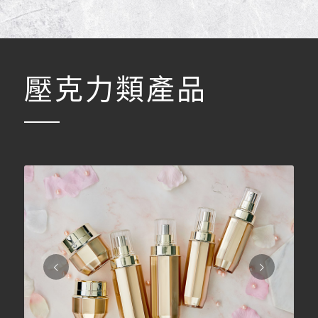
壓克力類產品
下一頁