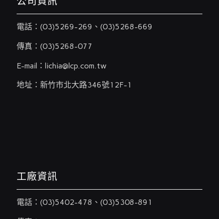
公司資訊
電話：
(03)5269-269
、
(03)5268-669
傳真：(03)5268-077
E-mail：
lichia@lcp.com.tw
地址：新竹市北大路346號12F-1
工廠資訊
電話：
(03)5402-478
、
(03)5308-891