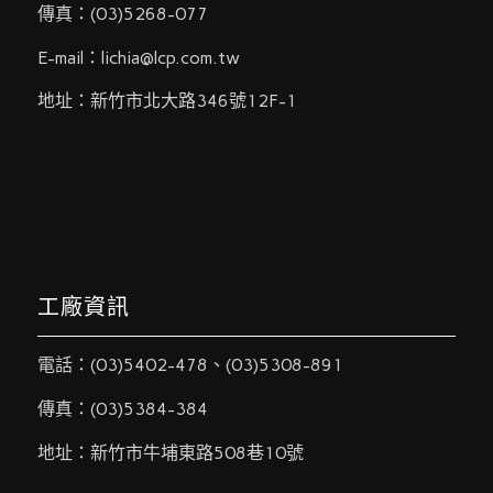
傳真：(03)5268-077
E-mail：
lichia@lcp.com.tw
地址：新竹市北大路346號12F-1
工廠資訊
電話：
(03)5402-478
、
(03)5308-891
傳真：(03)5384-384
地址：新竹市牛埔東路508巷10號