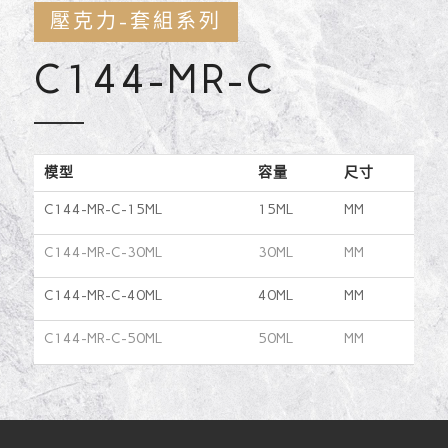
壓克力-套組系列
C144-MR-C
模型
容量
尺寸
C144-MR-C-15ML
15ML
MM
C144-MR-C-30ML
30ML
MM
C144-MR-C-40ML
40ML
MM
C144-MR-C-50ML
50ML
MM