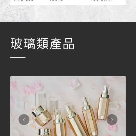
玻璃類產品
下一頁