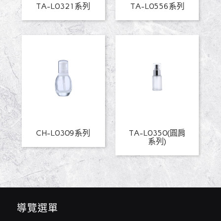
TA-L0321系列
TA-L0556系列
CH-L0309系列
TA-L0350(圓肩
系列)
導覽選單