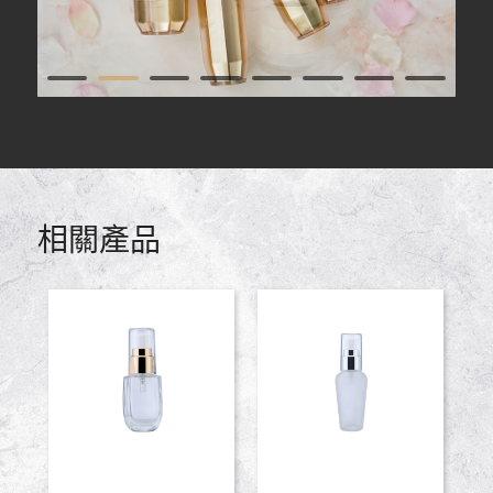
1
2
3
4
5
6
7
9
10
11
12
13
14
相關產品