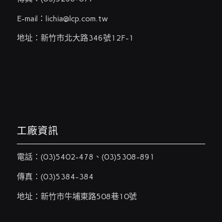
E-mail：
lichia@lcp.com.tw
地址：新竹市北大路346號12F-1
工廠資訊
電話：
(03)5402-478
、
(03)5308-891
傳真：(03)5384-384
地址：新竹市牛埔東路508巷10號