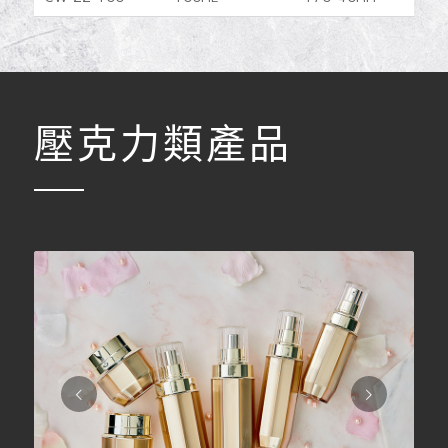
壓克力類產品
下一頁