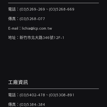
電話：
(03)5269-269
、
(03)5268-669
傳真：(03)5268-077
E-mail：
lichia@lcp.com.tw
地址：新竹市北大路346號12F-1
工廠資訊
電話：
(03)5402-478
、
(03)5308-891
傳真：(03)5384-384