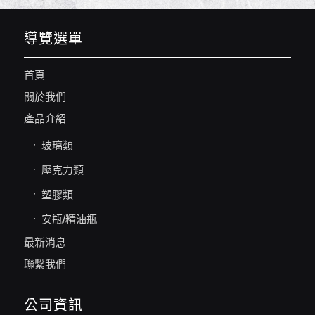
導覽選單
首頁
關於我們
產品介紹
玻璃類
壓克力類
塑膠類
安瓶/精油瓶
最新消息
聯繫我們
公司資訊