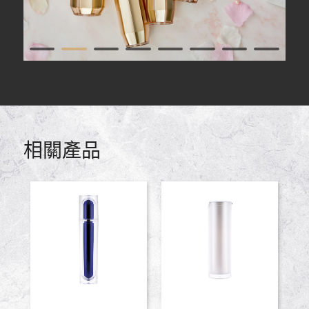
1
2
3
4
5
6
7
9
10
11
12
相關產品