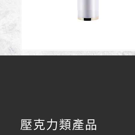
壓克力類產品