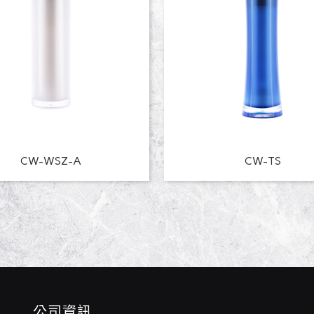
CW-WSZ-A
CW-TS
公司資訊