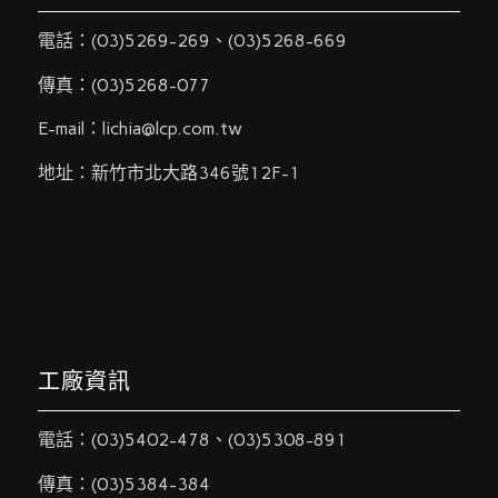
電話：
(03)5269-269
、
(03)5268-669
傳真：(03)5268-077
E-mail：
lichia@lcp.com.tw
地址：新竹市北大路346號12F-1
工廠資訊
電話：
(03)5402-478
、
(03)5308-891
傳真：(03)5384-384