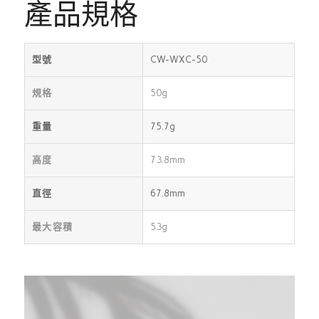
產品規格
型號
CW-WXC-50
規格
50g
重量
75.7g
高度
73.8mm
直徑
67.8mm
最大容積
53g