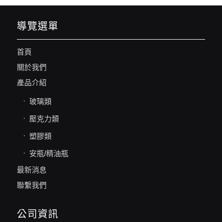
導覽選單
首頁
關於我們
產品介紹
玻璃類
壓克力類
塑膠類
安瓶/精油瓶
最新消息
聯繫我們
公司資訊