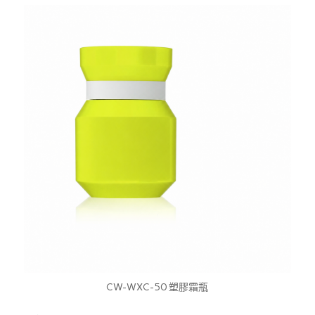
CW-WXC-50 塑膠霜瓶