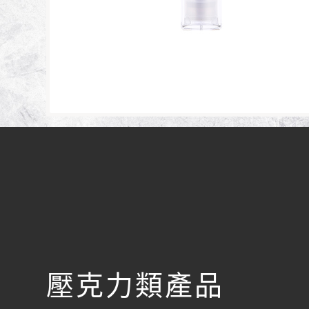
壓克力類產品