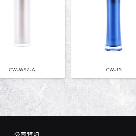
CW-WSZ-A
CW-TS
公司資訊