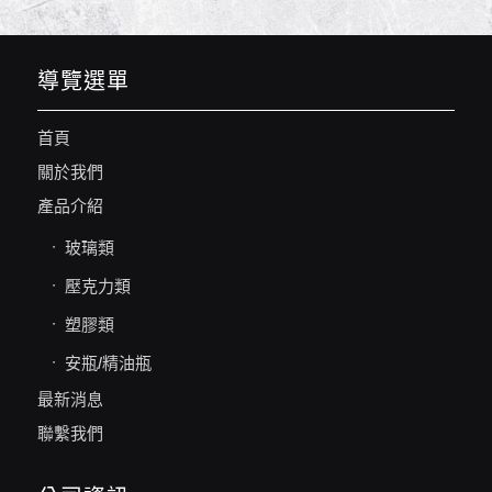
導覽選單
首頁
關於我們
產品介紹
玻璃類
壓克力類
塑膠類
安瓶/精油瓶
最新消息
聯繫我們