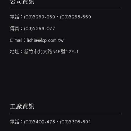
公司資訊
電話：
(03)5269-269
、
(03)5268-669
傳真：(03)5268-077
E-mail：
lichia@lcp.com.tw
地址：新竹市北大路346號12F-1
工廠資訊
電話：
(03)5402-478
、
(03)5308-891