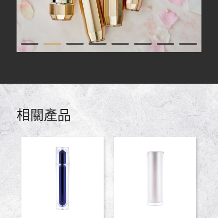
1
2
3
4
5
6
7
9
10
11
12
相關產品