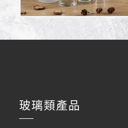
玻璃類產品