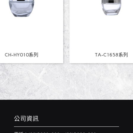
CH-HY010系列
TA-C1658系列
公司資訊