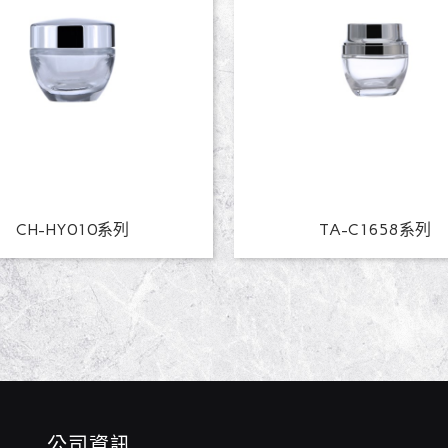
CH-HY010系列
TA-C1658系列
公司資訊