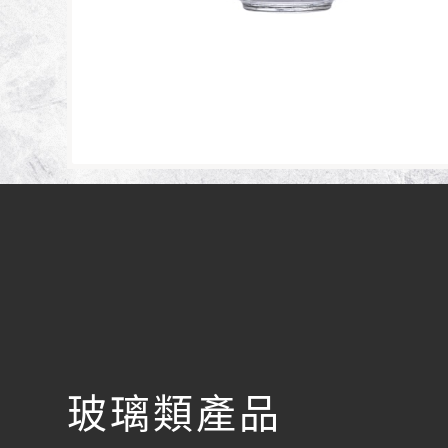
玻璃類產品