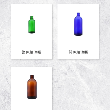
綠色精油瓶
藍色精油瓶