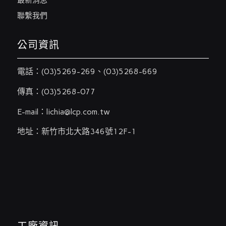
聯繫我們
公司資訊
電話：
(03)5269-269
、
(03)5268-669
傳真：(03)5268-077
E-mail：
lichia@lcp.com.tw
地址：新竹市北大路346號12F-1
工廠資訊